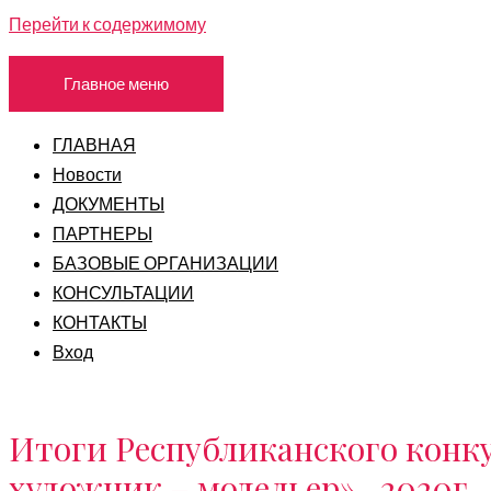
Перейти к содержимому
Главное меню
ГЛАВНАЯ
Новости
ДОКУМЕНТЫ
ПАРТНЕРЫ
БАЗОВЫЕ ОРГАНИЗАЦИИ
КОНСУЛЬТАЦИИ
КОНТАКТЫ
Вход
Итоги Республиканского конк
художник – модельер»- 2020г.